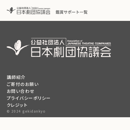
講師紹介
ご寄付のお願い
お問い合わせ
プライバシーポリシー
クレジット
© 2024 gekidankyo